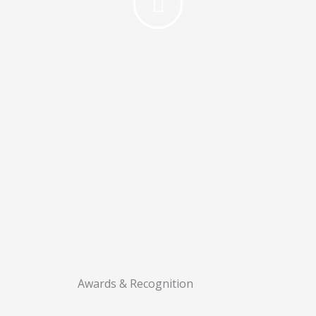
Awards & Recognition