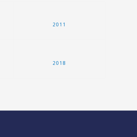
2011
2018