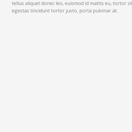
tellus aliquet donec leo, euismod id mattis eu, tortor
egestas tincidunt tortor justo, porta pulvinar at.