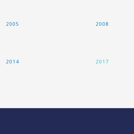
2005
2008
2014
2017