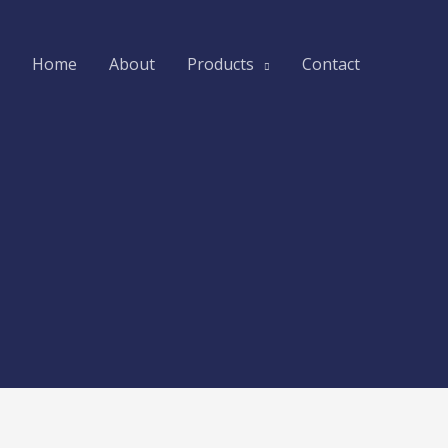
Home
About
Products
Contact