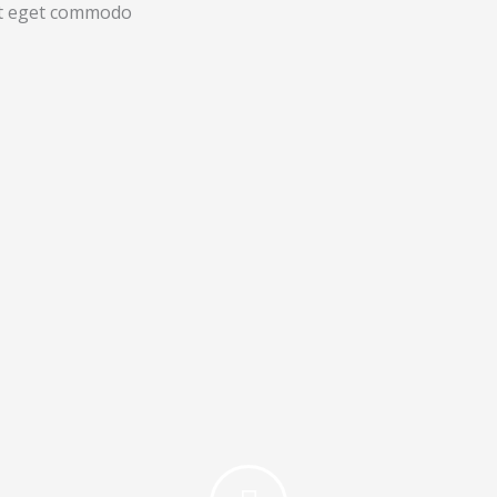
 sit eget commodo