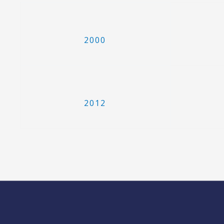
2000
2012